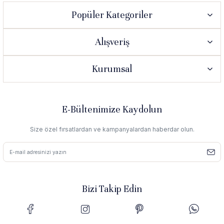
Popüler Kategoriler
Alışveriş
Kurumsal
E-Bültenimize Kaydolun
Size özel fırsatlardan ve kampanyalardan haberdar olun.
Bizi Takip Edin