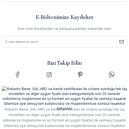
E-Bültenimize Kaydolun
Size özel fırsatlardan ve kampanyalardan haberdar olun.
Bizi Takip Edin
Roberto Bene; GIA, HRD ve kendi sertifikaları ile sizlere sunduğu tek taş
modelleri ve diğer uygun fiyatlı ürün kategorileriyle son 20 senedir
onbinlerce müşterisine en iyi hizmeti en uygun fiyatlar ile vermeyi başardı.
Sitemize üye olmuş tüm kullanıcılara ve müşterilerimize sonsuz teşekkür