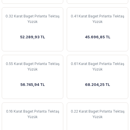
0.32 Karat Baget Pırlanta Tektaş
0.41 Karat Baget Pırlanta Tektaş
Yüzük
Yüzük
52.289,93 TL
45.696,85 TL
0.55 Karat Baget Pırlanta Tektaş
0.61 Karat Baget Pırlanta Tektaş
Yüzük
Yüzük
56.745,94 TL
68.204,25 TL
0.16 Karat Baget Pırlanta Tektaş
0.22 Karat Baget Pırlanta Tektaş
Yüzük
Yüzük