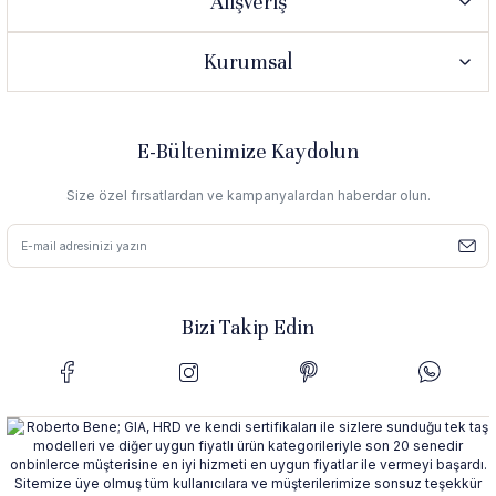
Alışveriş
Kurumsal
E-Bültenimize Kaydolun
Size özel fırsatlardan ve kampanyalardan haberdar olun.
Bizi Takip Edin