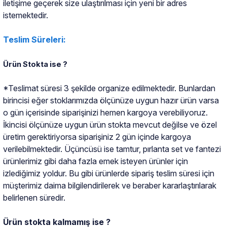
iletişime geçerek size ulaştırılması için yeni bir adres
istemektedir.
Teslim Süreleri:
Ürün Stokta ise ?
*Teslimat süresi 3 şekilde organize edilmektedir. Bunlardan
birincisi eğer stoklarımızda ölçünüze uygun hazır ürün varsa
o gün içerisinde siparişinizi hemen kargoya verebiliyoruz.
İkincisi ölçünüze uygun ürün stokta mevcut değilse ve özel
üretim gerektiriyorsa siparişiniz 2 gün içinde kargoya
verilebilmektedir. Üçüncüsü ise tamtur, pırlanta set ve fantezi
ürünlerimiz gibi daha fazla emek isteyen ürünler için
izlediğimiz yoldur. Bu gibi ürünlerde sipariş teslim süresi için
müşterimiz daima bilgilendirilerek ve beraber kararlaştırılarak
belirlenen süredir.
Ürün stokta kalmamış ise ?