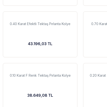
0.40 Karat Efektli Tektaş Pırlanta Kolye
0.70 Kara
43.196,03 TL
0.10 Karat F Renk Tektaş Pırlanta Kolye
0.20 Karat 
38.649,08 TL