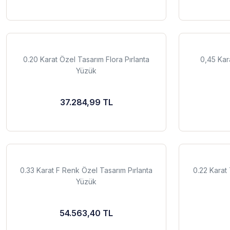
0.20 Karat Özel Tasarım Flora Pırlanta
0,45 Kara
Yüzük
37.284,99 TL
0.33 Karat F Renk Özel Tasarım Pırlanta
0.22 Karat 
Yüzük
54.563,40 TL