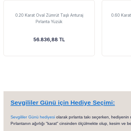
0.20 Karat Oval Zümrüt Taşlı Anturaj
0.60 Karat
Pırlanta Yüzük
56.836,88 TL
Sevgililer Günü için Hediye Seçimi:
Sevgililer Günü hediyesi
olarak pırlanta takı seçerken, hediyenin
Pırlantanın ağırlığı "karat" cinsinden ölçülmekte olup, kesim ve berr