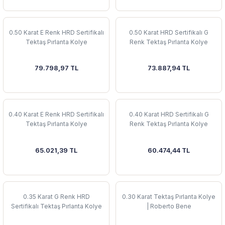
0.50 Karat E Renk HRD Sertifikalı
0.50 Karat HRD Sertifikalı G
Tektaş Pırlanta Kolye
Renk Tektaş Pırlanta Kolye
79.798,97 TL
73.887,94 TL
0.40 Karat E Renk HRD Sertifikalı
0.40 Karat HRD Sertifikalı G
Tektaş Pırlanta Kolye
Renk Tektaş Pırlanta Kolye
65.021,39 TL
60.474,44 TL
0.35 Karat G Renk HRD
0.30 Karat Tektaş Pırlanta Kolye
Sertifikalı Tektaş Pırlanta Kolye
| Roberto Bene