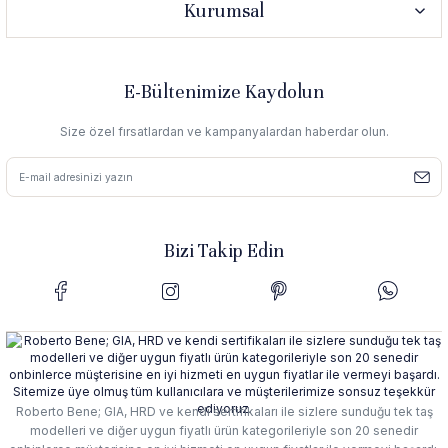
Kurumsal
E-Bültenimize Kaydolun
Size özel fırsatlardan ve kampanyalardan haberdar olun.
Bizi Takip Edin
Roberto Bene; GIA, HRD ve kendi sertifikaları ile sizlere sunduğu tek taş
modelleri ve diğer uygun fiyatlı ürün kategorileriyle son 20 senedir