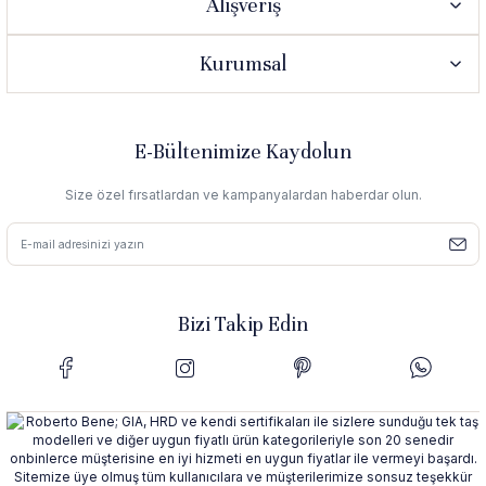
Alışveriş
Kurumsal
E-Bültenimize Kaydolun
Size özel fırsatlardan ve kampanyalardan haberdar olun.
Bizi Takip Edin