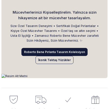
Mücevherlerinizi Kişiselleştirelim. Yalnızca sizin
hikayenize ait bir mücevher tasarlayalım.
Size Özel Tasarım Deneyimi • Sertifikalı Doğal Pırlantalar •
Kişiye Özel Mücevher Tasarımı • Özel taş ve altın seçimi •
Usta El İşçiliği • Zamansız Roberto Bene Mücevher zarafeti
Sizin Hikâyeniz, Sizin Mücevheriniz. ✨
Roberto Bene Pırlanta Tasarım Koleksiyon
İkonik Tektaş Yüzükler