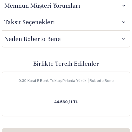
Memnun Müşteri Yorumları
Taksit Seçenekleri
Neden Roberto Bene
Birlikte Tercih Edilenler
0.30 Karat E Renk Tektaş Pırlanta Yüzük | Roberto Bene
44.560,11 TL