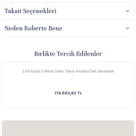
Taksit Seçenekleri
Neden Roberto Bene
Birlikte Tercih Edilenler
2.04 Karat G Renk Gelin Takısı Pırlanta Set Gerdanlık
174.693,82 TL