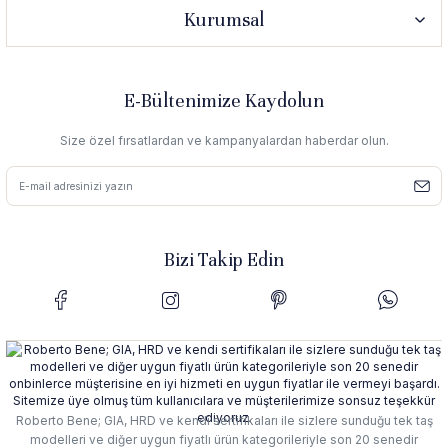
Kurumsal
E-Bültenimize Kaydolun
Size özel fırsatlardan ve kampanyalardan haberdar olun.
Bizi Takip Edin
Roberto Bene; GIA, HRD ve kendi sertifikaları ile sizlere sunduğu tek taş
modelleri ve diğer uygun fiyatlı ürün kategorileriyle son 20 senedir