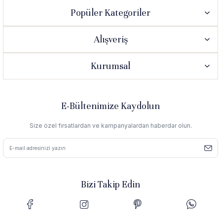
Popüler Kategoriler
Alışveriş
Kurumsal
E-Bültenimize Kaydolun
Size özel fırsatlardan ve kampanyalardan haberdar olun.
Bizi Takip Edin