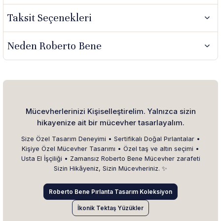
Taksit Seçenekleri
Neden Roberto Bene
Mücevherlerinizi Kişiselleştirelim. Yalnızca sizin
hikayenize ait bir mücevher tasarlayalım.
Size Özel Tasarım Deneyimi • Sertifikalı Doğal Pırlantalar •
Kişiye Özel Mücevher Tasarımı • Özel taş ve altın seçimi •
Usta El İşçiliği • Zamansız Roberto Bene Mücevher zarafeti
Sizin Hikâyeniz, Sizin Mücevheriniz. ✨
Roberto Bene Pırlanta Tasarım Koleksiyon
İkonik Tektaş Yüzükler