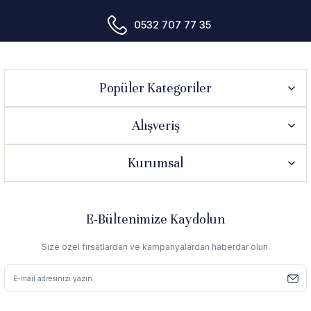
0532 707 77 35
Popüler Kategoriler
Alışveriş
Kurumsal
E-Bültenimize Kaydolun
Size özel fırsatlardan ve kampanyalardan haberdar olun.