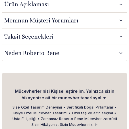
Ürün Açıklaması
Memnun Müşteri Yorumları
Taksit Seçenekleri
Neden Roberto Bene
Mücevherlerinizi Kişiselleştirelim. Yalnızca sizin
hikayenize ait bir mücevher tasarlayalım.
Size Özel Tasarım Deneyimi • Sertifikalı Doğal Pırlantalar •
Kişiye Özel Mücevher Tasarımı • Özel taş ve altın seçimi •
Usta El İşçiliği • Zamansız Roberto Bene Mücevher zarafeti
Sizin Hikâyeniz, Sizin Mücevheriniz. ✨