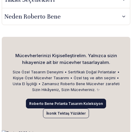
Neden Roberto Bene
Mücevherlerinizi Kişiselleştirelim. Yalnızca sizin
hikayenize ait bir mücevher tasarlayalım.
Size Özel Tasarım Deneyimi • Sertifikalı Doğal Pırlantalar •
Kişiye Özel Mücevher Tasarımı • Özel taş ve altın seçimi •
Usta El İşçiliği • Zamansız Roberto Bene Mücevher zarafeti
Sizin Hikâyeniz, Sizin Mücevheriniz. ✨
Roberto Bene Pırlanta Tasarım Koleksiyon
İkonik Tektaş Yüzükler