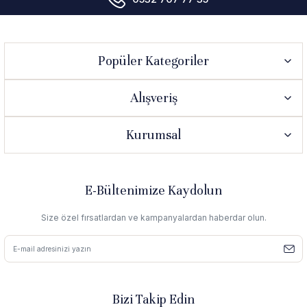
Popüler Kategoriler
Alışveriş
Kurumsal
E-Bültenimize Kaydolun
Size özel fırsatlardan ve kampanyalardan haberdar olun.
Bizi Takip Edin