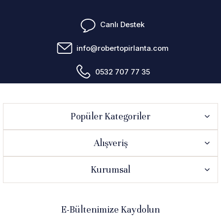
Canlı Destek
info@robertopirlanta.com
0532 707 77 35
Popüler Kategoriler
Alışveriş
Kurumsal
E-Bültenimize Kaydolun