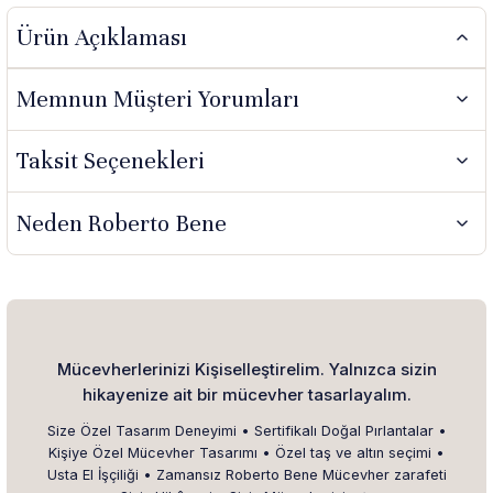
Ürün Açıklaması
Memnun Müşteri Yorumları
Taksit Seçenekleri
Neden Roberto Bene
Mücevherlerinizi Kişiselleştirelim. Yalnızca sizin
hikayenize ait bir mücevher tasarlayalım.
Size Özel Tasarım Deneyimi • Sertifikalı Doğal Pırlantalar •
Kişiye Özel Mücevher Tasarımı • Özel taş ve altın seçimi •
Usta El İşçiliği • Zamansız Roberto Bene Mücevher zarafeti