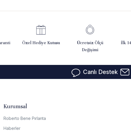
ranti
Özel Hediye Kutusu
Ücretsiz Ölçü
İlk 1
Değişimi
Canlı Destek
Kurumsal
Roberto Bene Pırlanta
Haberler