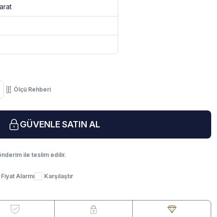
arat
Ölçü Rehberi
GÜVENLE SATIN AL
nderim ile teslim edilir.
Fiyat Alarmı
Karşılaştır