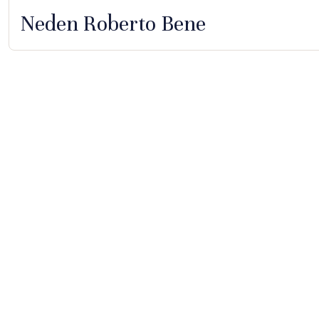
Neden Roberto Bene