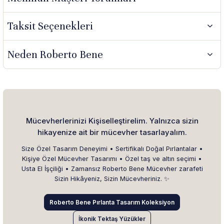
Taksit Seçenekleri
Neden Roberto Bene
Mücevherlerinizi Kişiselleştirelim. Yalnızca sizin
hikayenize ait bir mücevher tasarlayalım.
Size Özel Tasarım Deneyimi • Sertifikalı Doğal Pırlantalar •
Kişiye Özel Mücevher Tasarımı • Özel taş ve altın seçimi •
Usta El İşçiliği • Zamansız Roberto Bene Mücevher zarafeti
Sizin Hikâyeniz, Sizin Mücevheriniz. ✨
Roberto Bene Pırlanta Tasarım Koleksiyon
İkonik Tektaş Yüzükler