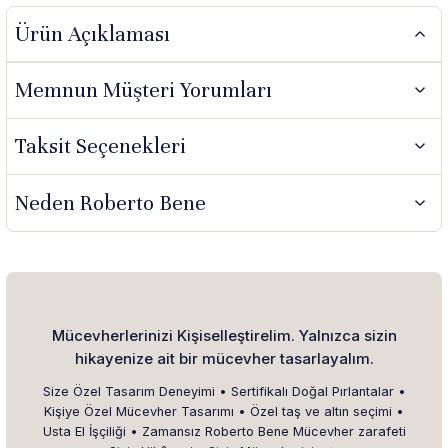
Ürün Açıklaması
Memnun Müşteri Yorumları
Taksit Seçenekleri
Neden Roberto Bene
Mücevherlerinizi Kişiselleştirelim. Yalnızca sizin
hikayenize ait bir mücevher tasarlayalım.
Size Özel Tasarım Deneyimi • Sertifikalı Doğal Pırlantalar •
Kişiye Özel Mücevher Tasarımı • Özel taş ve altın seçimi •
Usta El İşçiliği • Zamansız Roberto Bene Mücevher zarafeti