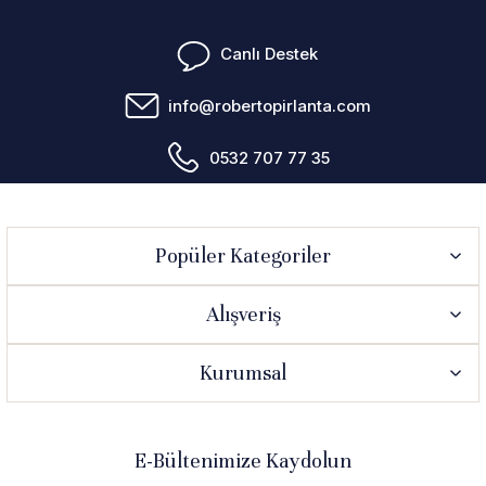
Canlı Destek
info@robertopirlanta.com
0532 707 77 35
Popüler Kategoriler
Alışveriş
Kurumsal
E-Bültenimize Kaydolun