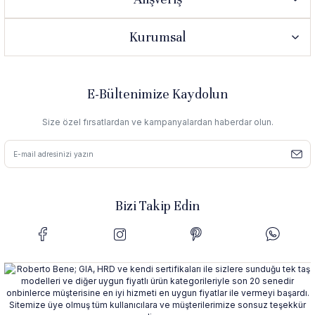
Kurumsal
E-Bültenimize Kaydolun
Size özel fırsatlardan ve kampanyalardan haberdar olun.
Bizi Takip Edin