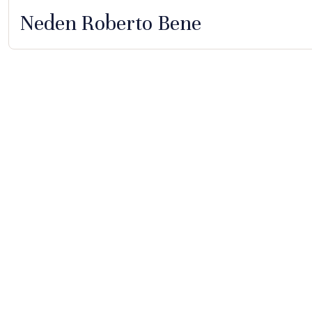
Neden Roberto Bene