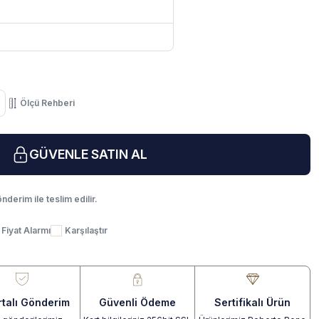
Ölçü Rehberi
GÜVENLE SATIN AL
nderim ile teslim edilir.
Fiyat Alarmı
Karşılaştır
rtalı Gönderim
Güvenli Ödeme
Sertifikalı Ürün