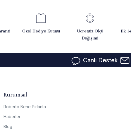
ranti
Özel Hediye Kutusu
Ücretsiz Ölçü
İlk 1
Değişimi
Canlı Destek
Kurumsal
Roberto Bene Pırlanta
Haberler
Blog