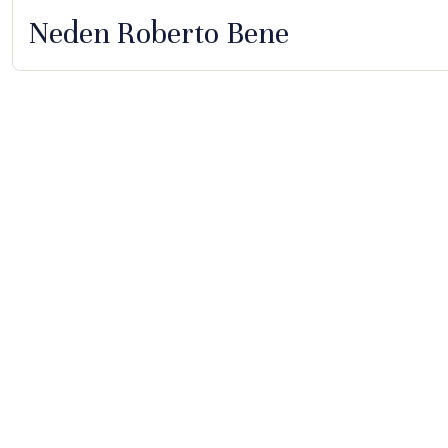
Neden Roberto Bene