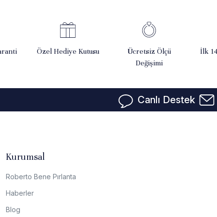
ranti
Özel Hediye Kutusu
Ücretsiz Ölçü
İlk 1
Değişimi
Canlı Destek
Kurumsal
Roberto Bene Pırlanta
Haberler
Blog