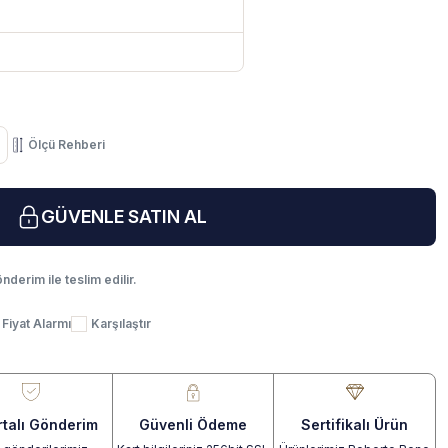
Ölçü Rehberi
GÜVENLE SATIN AL
nderim ile teslim edilir.
Fiyat Alarmı
Karşılaştır
rtalı Gönderim
Güvenli Ödeme
Sertifikalı Ürün