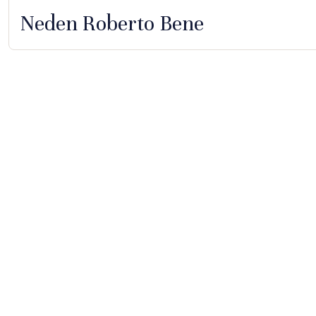
Neden Roberto Bene