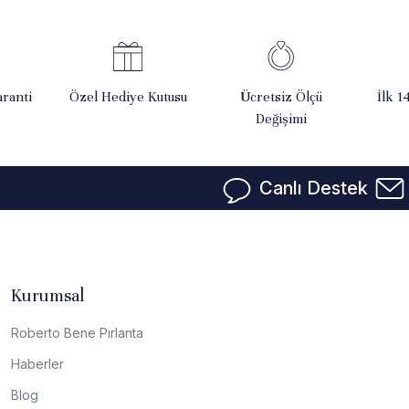
ranti
Özel Hediye Kutusu
Ücretsiz Ölçü
İlk 1
Değişimi
Canlı Destek
Kurumsal
Roberto Bene Pırlanta
Haberler
Blog