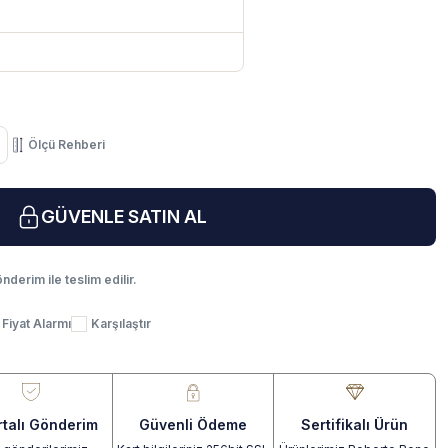
Ölçü Rehberi
GÜVENLE SATIN AL
nderim ile teslim edilir.
Fiyat Alarmı
Karşılaştır
rtalı Gönderim
Güvenli Ödeme
Sertifikalı Ürün