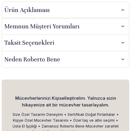
Ürün Açıklaması
Memnun Müşteri Yorumları
Taksit Seçenekleri
Neden Roberto Bene
Mücevherlerinizi Kişiselleştirelim. Yalnızca sizin
hikayenize ait bir mücevher tasarlayalım.
Size Özel Tasarım Deneyimi • Sertifikalı Doğal Pırlantalar •
Kişiye Özel Mücevher Tasarımı • Özel taş ve altın seçimi •
Usta El İşçiliği • Zamansız Roberto Bene Mücevher zarafeti