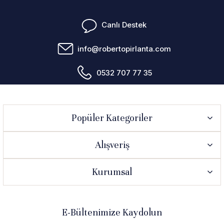
Canlı Destek
info@robertopirlanta.com
0532 707 77 35
Popüler Kategoriler
Alışveriş
Kurumsal
E-Bültenimize Kaydolun