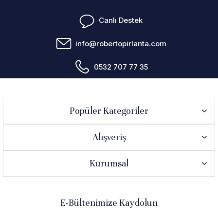
Canlı Destek
info@robertopirlanta.com
0532 707 77 35
Popüler Kategoriler
Alışveriş
Kurumsal
E-Bültenimize Kaydolun