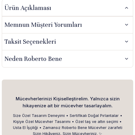
Ürün Açıklaması
Memnun Müşteri Yorumları
Taksit Seçenekleri
Neden Roberto Bene
Mücevherlerinizi Kişiselleştirelim. Yalnızca sizin
hikayenize ait bir mücevher tasarlayalım.
Size Özel Tasarım Deneyimi • Sertifikalı Doğal Pırlantalar •
Kişiye Özel Mücevher Tasarımı • Özel taş ve altın seçimi •
Usta El İşçiliği • Zamansız Roberto Bene Mücevher zarafeti
Sizin Hikâyeniz, Sizin Mücevheriniz. ✨