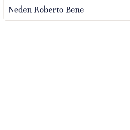
Neden Roberto Bene