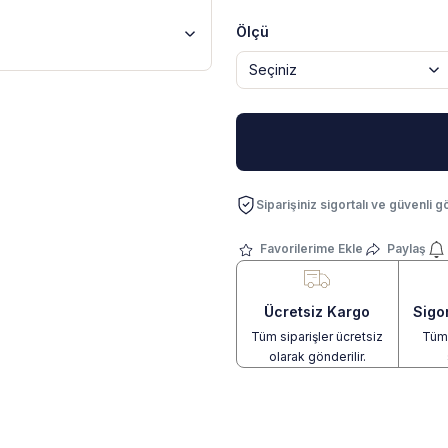
Ölçü
Siparişiniz sigortalı ve güvenli gö
Paylaş
Ücretsiz Kargo
Sigo
Tüm siparişler ücretsiz
Tüm 
olarak gönderilir.