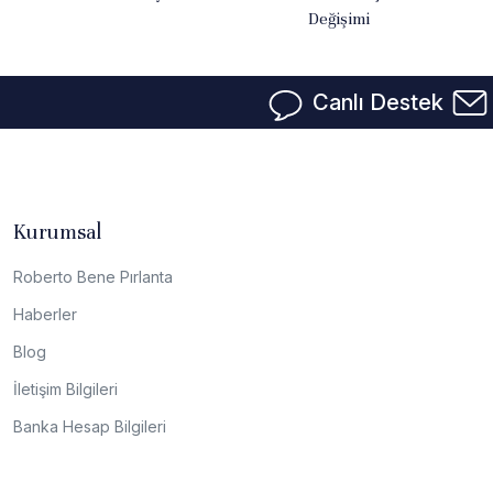
Değişimi
Canlı Destek
Kurumsal
Roberto Bene Pırlanta
Haberler
Blog
İletişim Bilgileri
Banka Hesap Bilgileri