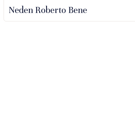
Neden Roberto Bene