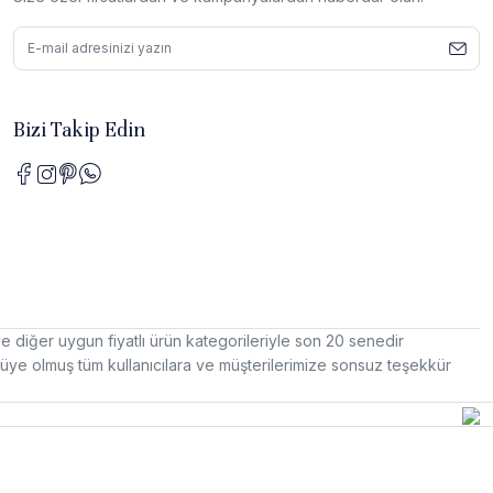
Bizi Takip Edin
e diğer uygun fiyatlı ürün kategorileriyle son 20 senedir
e üye olmuş tüm kullanıcılara ve müşterilerimize sonsuz teşekkür