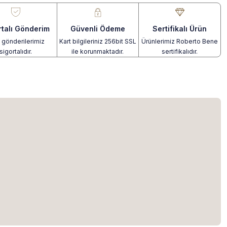
rtalı Gönderim
Güvenli Ödeme
Sertifikalı Ürün
gönderilerimiz
Kart bilgileriniz 256bit SSL
Ürünlerimiz Roberto Bene
sigortalıdır.
ile korunmaktadır.
sertifikalıdır.