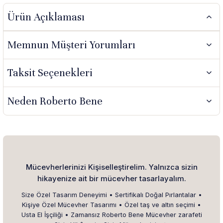
Ürün Açıklaması
Memnun Müşteri Yorumları
Taksit Seçenekleri
Neden Roberto Bene
Mücevherlerinizi Kişiselleştirelim. Yalnızca sizin
hikayenize ait bir mücevher tasarlayalım.
Size Özel Tasarım Deneyimi • Sertifikalı Doğal Pırlantalar •
Kişiye Özel Mücevher Tasarımı • Özel taş ve altın seçimi •
Usta El İşçiliği • Zamansız Roberto Bene Mücevher zarafeti