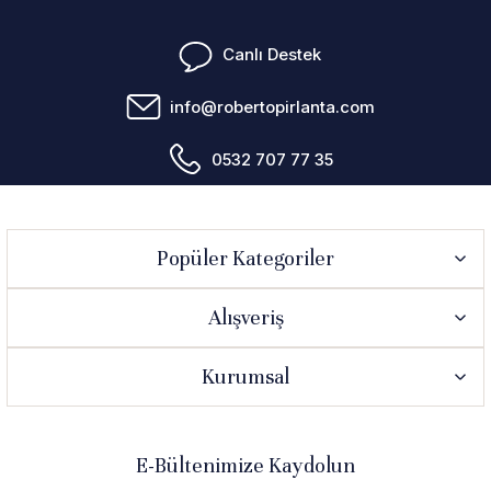
Canlı Destek
info@robertopirlanta.com
0532 707 77 35
Popüler Kategoriler
Alışveriş
Kurumsal
E-Bültenimize Kaydolun