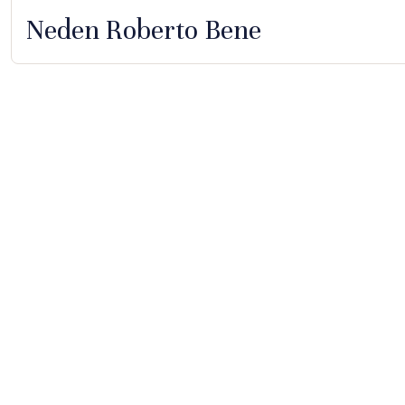
Neden Roberto Bene