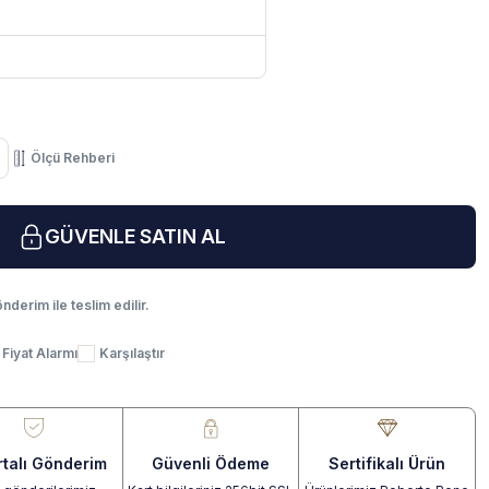
Ölçü Rehberi
GÜVENLE SATIN AL
nderim ile teslim edilir.
Fiyat Alarmı
Karşılaştır
rtalı Gönderim
Güvenli Ödeme
Sertifikalı Ürün