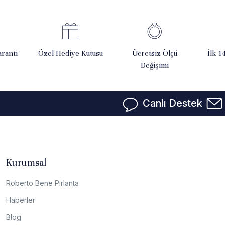
ranti
Özel Hediye Kutusu
Ücretsiz Ölçü
İlk 1
Değişimi
Canlı Destek
Kurumsal
Roberto Bene Pırlanta
Haberler
Blog