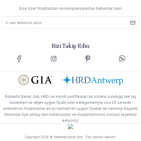
Size özel fırsatlardan ve kampanyalardan haberdar olun.
Bizi Takip Edin
Roberto Bene; GIA, HRD ve kendi sertifikaları ile sizlere sunduğu tek taş
modelleri ve diğer uygun fiyatlı ürün kategorileriyle son 20 senedir
onbinlerce müşterisine en iyi hizmeti en uygun fiyatlar ile vermeyi başardı.
Sitemize üye olmuş tüm kullanıcılara ve müşterilerimize sonsuz teşekkür
ediyoruz.
Copyright 2026 © robertopirlanta.com. Tüm hakları saklıdır.