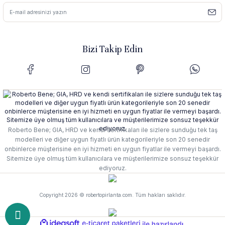
Bizi Takip Edin
Roberto Bene; GIA, HRD ve kendi sertifikaları ile sizlere sunduğu tek taş
modelleri ve diğer uygun fiyatlı ürün kategorileriyle son 20 senedir
onbinlerce müşterisine en iyi hizmeti en uygun fiyatlar ile vermeyi başardı.
Sitemize üye olmuş tüm kullanıcılara ve müşterilerimize sonsuz teşekkür
ediyoruz.
Copyright 2026 © robertopirlanta.com. Tüm hakları saklıdır.
ideasoft
e-
ile