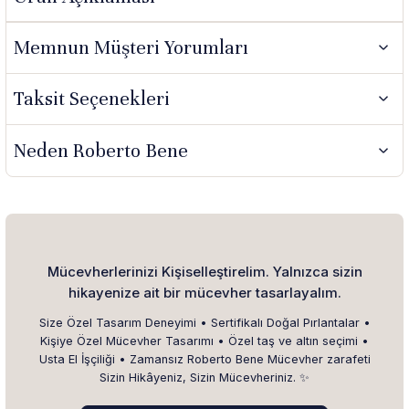
Memnun Müşteri Yorumları
Taksit Seçenekleri
Neden Roberto Bene
Mücevherlerinizi Kişiselleştirelim. Yalnızca sizin
hikayenize ait bir mücevher tasarlayalım.
Size Özel Tasarım Deneyimi • Sertifikalı Doğal Pırlantalar •
Kişiye Özel Mücevher Tasarımı • Özel taş ve altın seçimi •
Usta El İşçiliği • Zamansız Roberto Bene Mücevher zarafeti
Sizin Hikâyeniz, Sizin Mücevheriniz. ✨