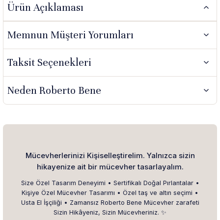
Ürün Açıklaması
Memnun Müşteri Yorumları
Taksit Seçenekleri
Neden Roberto Bene
Mücevherlerinizi Kişiselleştirelim. Yalnızca sizin
hikayenize ait bir mücevher tasarlayalım.
Size Özel Tasarım Deneyimi • Sertifikalı Doğal Pırlantalar •
Kişiye Özel Mücevher Tasarımı • Özel taş ve altın seçimi •
Usta El İşçiliği • Zamansız Roberto Bene Mücevher zarafeti
Sizin Hikâyeniz, Sizin Mücevheriniz. ✨