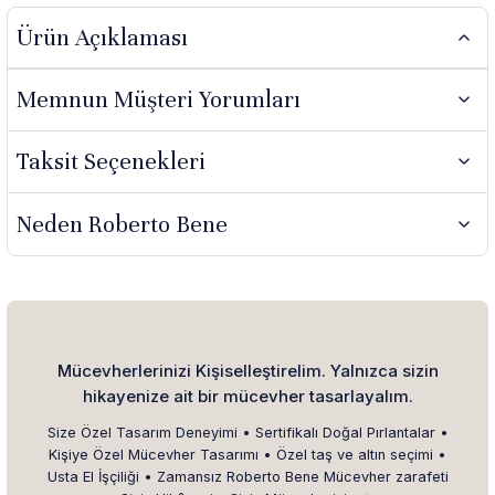
Ürün Açıklaması
Memnun Müşteri Yorumları
Taksit Seçenekleri
Neden Roberto Bene
Mücevherlerinizi Kişiselleştirelim. Yalnızca sizin
hikayenize ait bir mücevher tasarlayalım.
Size Özel Tasarım Deneyimi • Sertifikalı Doğal Pırlantalar •
Kişiye Özel Mücevher Tasarımı • Özel taş ve altın seçimi •
Usta El İşçiliği • Zamansız Roberto Bene Mücevher zarafeti