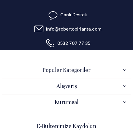
Canlı Destek
info@robertopirlanta.com
0532 707 77 35
Popüler Kategoriler
Alışveriş
Kurumsal
E-Bültenimize Kaydolun