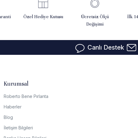
ranti
Özel Hediye Kutusu
Ücretsiz Ölçü
İlk 1
Değişimi
Canlı Destek
Kurumsal
Roberto Bene Pırlanta
Haberler
Blog
İletişim Bilgileri