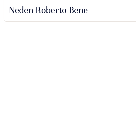
Neden Roberto Bene