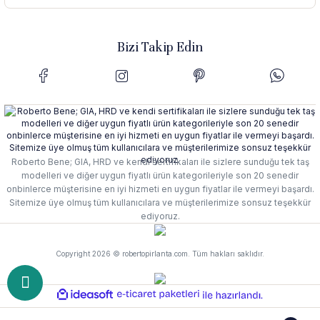
Bizi Takip Edin
Roberto Bene; GIA, HRD ve kendi sertifikaları ile sizlere sunduğu tek taş
modelleri ve diğer uygun fiyatlı ürün kategorileriyle son 20 senedir
onbinlerce müşterisine en iyi hizmeti en uygun fiyatlar ile vermeyi başardı.
Sitemize üye olmuş tüm kullanıcılara ve müşterilerimize sonsuz teşekkür
ediyoruz.
Copyright 2026 © robertopirlanta.com. Tüm hakları saklıdır.
ideasoft
e-
ile
ticaret
hazırlandı.