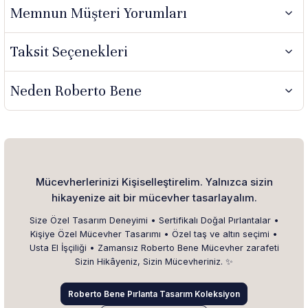
Memnun Müşteri Yorumları
Taksit Seçenekleri
Neden Roberto Bene
Mücevherlerinizi Kişiselleştirelim. Yalnızca sizin
hikayenize ait bir mücevher tasarlayalım.
Size Özel Tasarım Deneyimi • Sertifikalı Doğal Pırlantalar •
Kişiye Özel Mücevher Tasarımı • Özel taş ve altın seçimi •
Usta El İşçiliği • Zamansız Roberto Bene Mücevher zarafeti
Sizin Hikâyeniz, Sizin Mücevheriniz. ✨
Roberto Bene Pırlanta Tasarım Koleksiyon