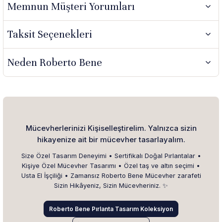
Memnun Müşteri Yorumları
Taksit Seçenekleri
Neden Roberto Bene
Mücevherlerinizi Kişiselleştirelim. Yalnızca sizin
hikayenize ait bir mücevher tasarlayalım.
Size Özel Tasarım Deneyimi • Sertifikalı Doğal Pırlantalar •
Kişiye Özel Mücevher Tasarımı • Özel taş ve altın seçimi •
Usta El İşçiliği • Zamansız Roberto Bene Mücevher zarafeti
Sizin Hikâyeniz, Sizin Mücevheriniz. ✨
Roberto Bene Pırlanta Tasarım Koleksiyon