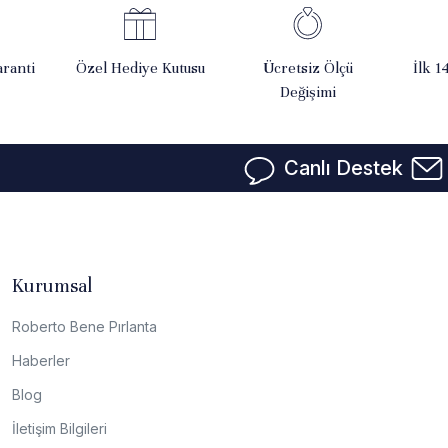
ranti
Özel Hediye Kutusu
Ücretsiz Ölçü
İlk 1
Değişimi
Canlı Destek
Kurumsal
Roberto Bene Pırlanta
Haberler
Blog
İletişim Bilgileri