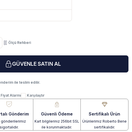
Ölçü Rehberi
GÜVENLE SATIN AL
nderim ile teslim edilir.
Fiyat Alarmı
Karşılaştır
rtalı Gönderim
Güvenli Ödeme
Sertifikalı Ürün
gönderilerimiz
Kart bilgileriniz 256bit SSL
Ürünlerimiz Roberto Bene
sigortalıdır.
ile korunmaktadır.
sertifikalıdır.