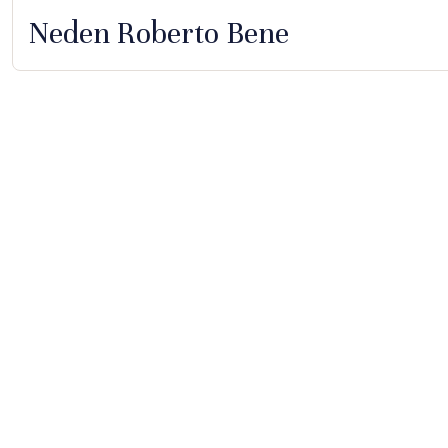
Neden Roberto Bene