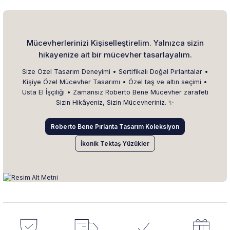
Mücevherlerinizi Kişiselleştirelim. Yalnızca sizin
hikayenize ait bir mücevher tasarlayalım.
Size Özel Tasarım Deneyimi • Sertifikalı Doğal Pırlantalar •
Kişiye Özel Mücevher Tasarımı • Özel taş ve altın seçimi •
Usta El İşçiliği • Zamansız Roberto Bene Mücevher zarafeti
Sizin Hikâyeniz, Sizin Mücevheriniz. ✨
Roberto Bene Pırlanta Tasarım Koleksiyon
İkonik Tektaş Yüzükler