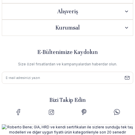
Alışveriş
Kurumsal
E-Bültenimize Kaydolun
Size özel fırsatlardan ve kampanyalardan haberdar olun.
Bizi Takip Edin