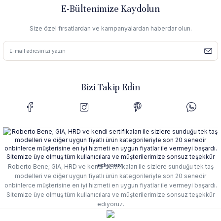
E-Bültenimize Kaydolun
Size özel fırsatlardan ve kampanyalardan haberdar olun.
Bizi Takip Edin
Roberto Bene; GIA, HRD ve kendi sertifikaları ile sizlere sunduğu tek taş
modelleri ve diğer uygun fiyatlı ürün kategorileriyle son 20 senedir
onbinlerce müşterisine en iyi hizmeti en uygun fiyatlar ile vermeyi başardı.
Sitemize üye olmuş tüm kullanıcılara ve müşterilerimize sonsuz teşekkür
ediyoruz.