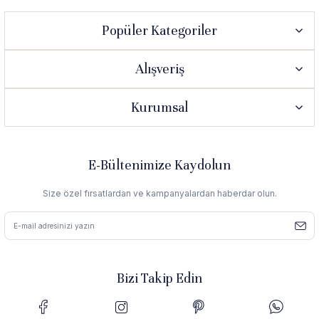
Popüler Kategoriler
Alışveriş
Kurumsal
E-Bültenimize Kaydolun
Size özel fırsatlardan ve kampanyalardan haberdar olun.
Bizi Takip Edin