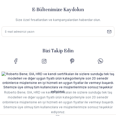
E-Bültenimize Kaydolun
Size özel fırsatlardan ve kampanyalardan haberdar olun.
Bizi Takip Edin
Roberto Bene; GIA, HRD ve kendi sertifikaları ile sizlere sunduğu tek taş
modelleri ve diğer uygun fiyatlı ürün kategorileriyle son 20 senedir
onbinlerce müşterisine en iyi hizmeti en uygun fiyatlar ile vermeyi başardı.
Sitemize üye olmuş tüm kullanıcılara ve müşterilerimize sonsuz teşekkür
ediyoruz.