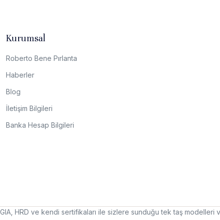
Kurumsal
Roberto Bene Pırlanta
Haberler
Blog
İletişim Bilgileri
Banka Hesap Bilgileri
IA, HRD ve kendi sertifikaları ile sizlere sunduğu tek taş modelleri v