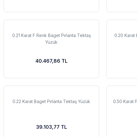
0.21 Karat F Renk Baget Pırlanta Tektaş
0.20 Karat 
Yüzük
40.467,86 TL
0.22 Karat Baget Pırlanta Tektaş Yüzük
0.50 Karat 
39.103,77 TL