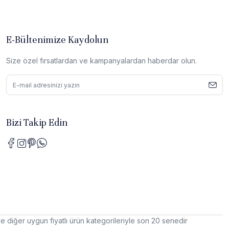
E-Bültenimize Kaydolun
Size özel fırsatlardan ve kampanyalardan haberdar olun.
Bizi Takip Edin
e diğer uygun fiyatlı ürün kategorileriyle son 20 senedir