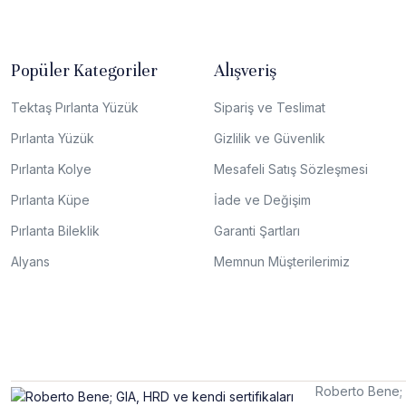
Popüler Kategoriler
Alışveriş
Tektaş Pırlanta Yüzük
Sipariş ve Teslimat
Pırlanta Yüzük
Gizlilik ve Güvenlik
Pırlanta Kolye
Mesafeli Satış Sözleşmesi
Pırlanta Küpe
İade ve Değişim
Pırlanta Bileklik
Garanti Şartları
Alyans
Memnun Müşterilerimiz
Roberto Bene; G