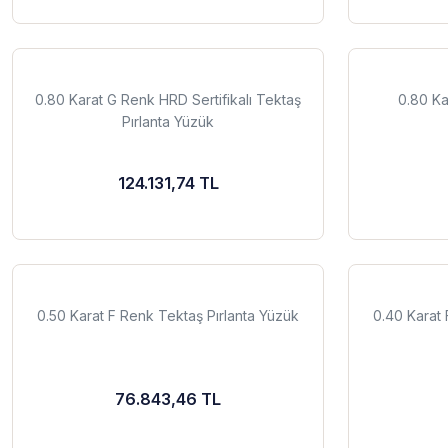
0.80 Karat G Renk HRD Sertifikalı Tektaş
0.80 Ka
Pırlanta Yüzük
124.131,74 TL
0.50 Karat F Renk Tektaş Pırlanta Yüzük
0.40 Karat 
76.843,46 TL