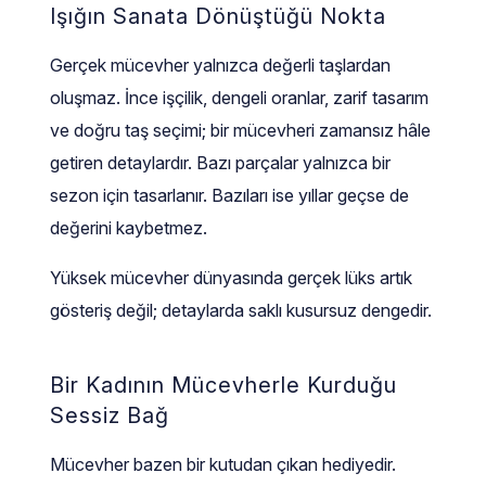
Işığın Sanata Dönüştüğü Nokta
Gerçek mücevher yalnızca değerli taşlardan
oluşmaz. İnce işçilik, dengeli oranlar, zarif tasarım
ve doğru taş seçimi; bir mücevheri zamansız hâle
getiren detaylardır. Bazı parçalar yalnızca bir
sezon için tasarlanır. Bazıları ise yıllar geçse de
değerini kaybetmez.
Yüksek mücevher dünyasında gerçek lüks artık
gösteriş değil; detaylarda saklı kusursuz dengedir.
Bir Kadının Mücevherle Kurduğu
Sessiz Bağ
Mücevher bazen bir kutudan çıkan hediyedir.