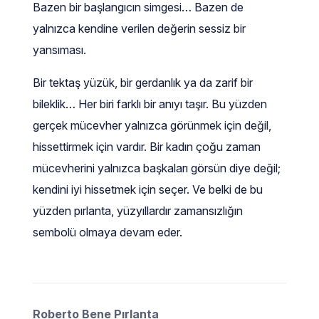
Bazen bir başlangıcın simgesi… Bazen de
yalnızca kendine verilen değerin sessiz bir
yansıması.
Bir tektaş yüzük, bir gerdanlık ya da zarif bir
bileklik… Her biri farklı bir anıyı taşır. Bu yüzden
gerçek mücevher yalnızca görünmek için değil,
hissettirmek için vardır. Bir kadın çoğu zaman
mücevherini yalnızca başkaları görsün diye değil;
kendini iyi hissetmek için seçer. Ve belki de bu
yüzden pırlanta, yüzyıllardır zamansızlığın
sembolü olmaya devam eder.
Roberto Bene Pırlanta