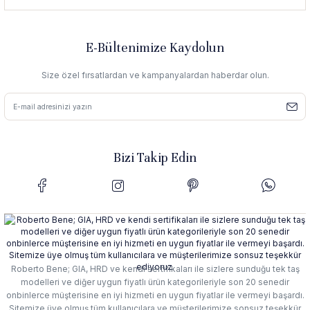
E-Bültenimize Kaydolun
Size özel fırsatlardan ve kampanyalardan haberdar olun.
Bizi Takip Edin
Roberto Bene; GIA, HRD ve kendi sertifikaları ile sizlere sunduğu tek taş
modelleri ve diğer uygun fiyatlı ürün kategorileriyle son 20 senedir
onbinlerce müşterisine en iyi hizmeti en uygun fiyatlar ile vermeyi başardı.
Sitemize üye olmuş tüm kullanıcılara ve müşterilerimize sonsuz teşekkür