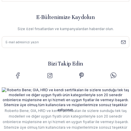
E-Bültenimize Kaydolun
Size özel fırsatlardan ve kampanyalardan haberdar olun.
Bizi Takip Edin
Roberto Bene; GIA, HRD ve kendi sertifikaları ile sizlere sunduğu tek taş
modelleri ve diğer uygun fiyatlı ürün kategorileriyle son 20 senedir
onbinlerce müşterisine en iyi hizmeti en uygun fiyatlar ile vermeyi başardı.
Sitemize üye olmuş tüm kullanıcılara ve müşterilerimize sonsuz teşekkür