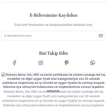
E-Bültenimize Kaydolun
Size özel fırsatlardan ve kampanyalardan haberdar olun.
Bizi Takip Edin
Roberto Bene; GIA, HRD ve kendi sertifikaları ile sizlere sunduğu tek taş
modelleri ve diğer uygun fiyatlı ürün kategorileriyle son 20 senedir
onbinlerce müşterisine en iyi hizmeti en uygun fiyatlar ile vermeyi başardı.
Sitemize üye olmuş tüm kullanıcılara ve müşterilerimize sonsuz teşekkür