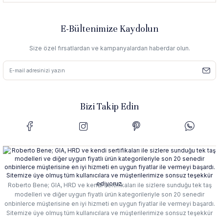
E-Bültenimize Kaydolun
Size özel fırsatlardan ve kampanyalardan haberdar olun.
Bizi Takip Edin
Roberto Bene; GIA, HRD ve kendi sertifikaları ile sizlere sunduğu tek taş
modelleri ve diğer uygun fiyatlı ürün kategorileriyle son 20 senedir
onbinlerce müşterisine en iyi hizmeti en uygun fiyatlar ile vermeyi başardı.
Sitemize üye olmuş tüm kullanıcılara ve müşterilerimize sonsuz teşekkür