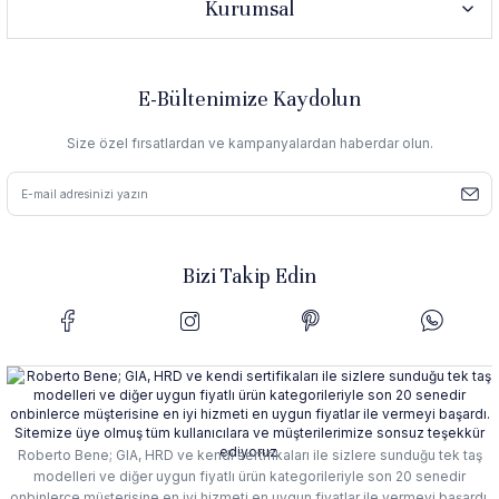
Kurumsal
E-Bültenimize Kaydolun
Size özel fırsatlardan ve kampanyalardan haberdar olun.
Bizi Takip Edin
Roberto Bene; GIA, HRD ve kendi sertifikaları ile sizlere sunduğu tek taş
modelleri ve diğer uygun fiyatlı ürün kategorileriyle son 20 senedir
onbinlerce müşterisine en iyi hizmeti en uygun fiyatlar ile vermeyi başardı.